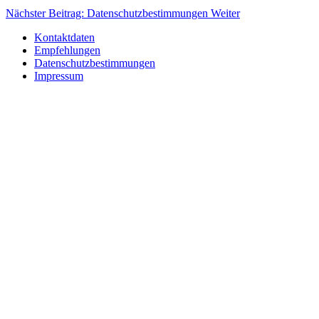
Nächster Beitrag: Datenschutzbestimmungen
Weiter
Kontaktdaten
Empfehlungen
Datenschutzbestimmungen
Impressum