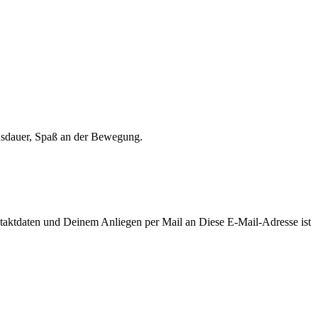
ontaktdaten und Deinem Anliegen per Mail an
Diese E-Mail-Adresse ist